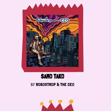
SAMO TAKO
BY
ROBOSTROP & THE CEO