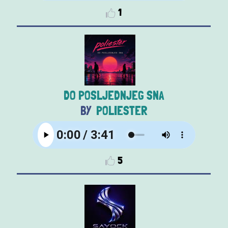
1
DO POSLJEDNJEG SNA
POLIESTER
5