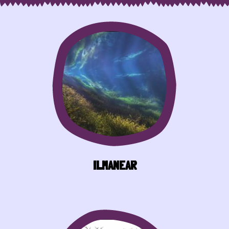
ILMANEAR