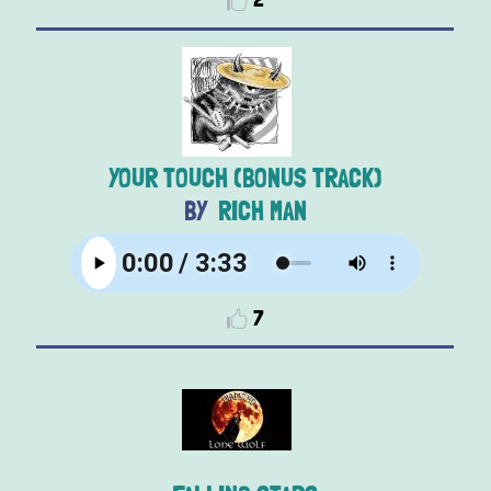
YOUR TOUCH (BONUS TRACK)
RICH MAN
7