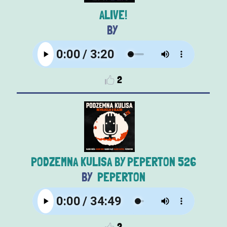
ALIVE!
2
PODZEMNA KULISA BY PEPERTON 526
PEPERTON
2