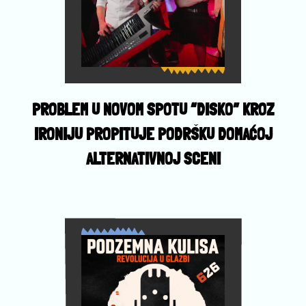
PROBLEM U NOVOM SPOTU “DISKO” KROZ
IRONIJU PROPITUJE PODRŠKU DOMAĆOJ
ALTERNATIVNOJ SCENI