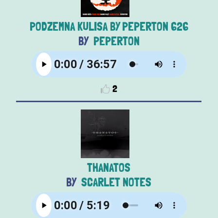
PODZEMNA KULISA BY PEPERTON 626
PEPERTON
2
THANATOS
SCARLET NOTES