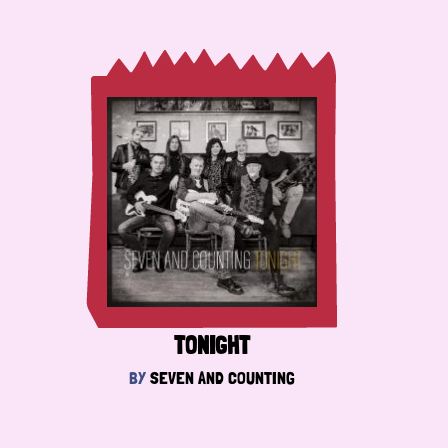
TONIGHT
BY
SEVEN AND COUNTING