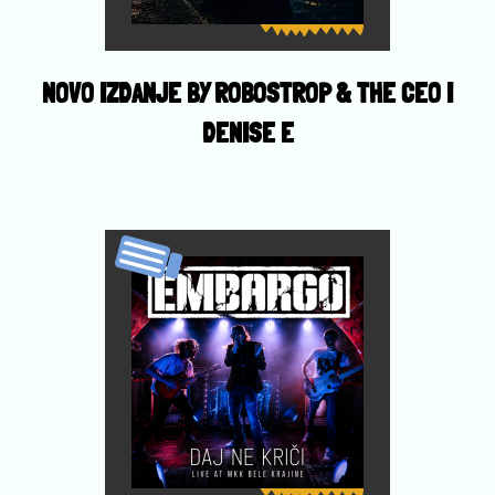
NOVO IZDANJE BY ROBOSTROP & THE CEO I
DENISE E