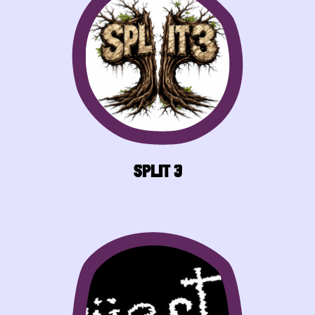
SPLIT 3