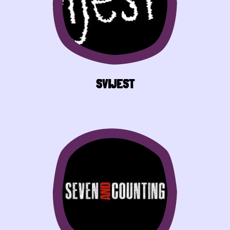
SVIJEST