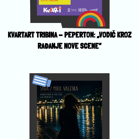
KVARTART TRIBINA - PEPERTON: „VODIČ KROZ
RAĐANJE NOVE SCENE”