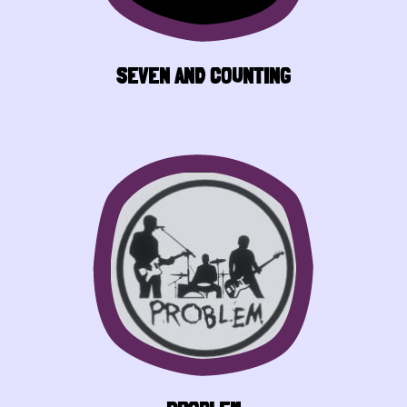
SEVEN AND COUNTING