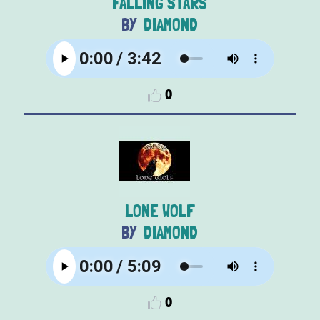
FALLING STARS
DIAMOND
0
LONE WOLF
DIAMOND
0