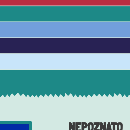
NEPOZNATO