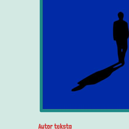
Autor teksta