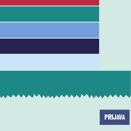
PRIJAVA