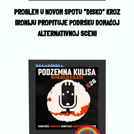
PROBLEM U NOVOM SPOTU “DISKO” KROZ
IRONIJU PROPITUJE PODRŠKU DOMAĆOJ
ALTERNATIVNOJ SCENI