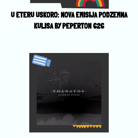
U ETERU USKORO: NOVA EMISIJA PODZEMNA
KULISA BY PEPERTON 626