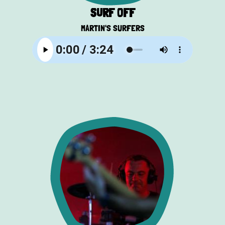
SURF OFF
MARTIN'S SURFERS