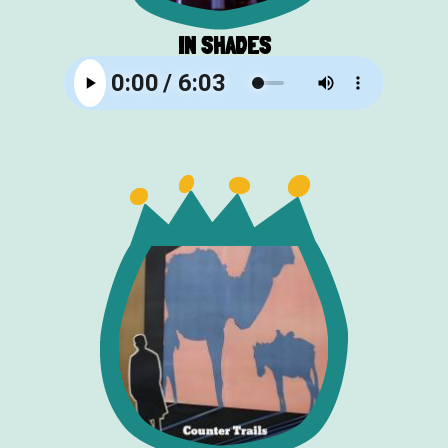
IN SHADES