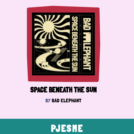
SPACE BENEATH THE SUN
BY
BAD ELEPHANT
PJESME