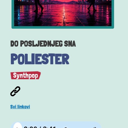
DO POSLJEDNJEG SNA
POLIESTER
Synthpop
Svi linkovi