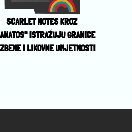
SCARLET NOTES KROZ
ANATOS" ISTRAŽUJU GRANICE
ZBENE I LIKOVNE UMJETNOSTI