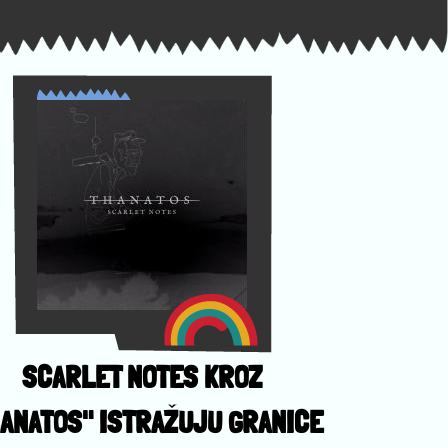
SCARLET NOTES KROZ
ANATOS" ISTRAŽUJU GRANICE