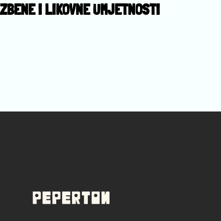
ZBENE I LIKOVNE UMJETNOSTI