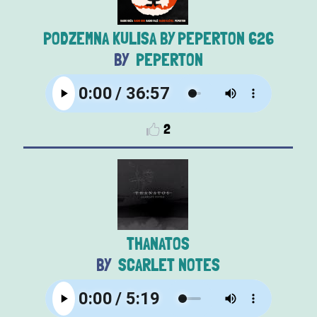
PODZEMNA KULISA BY PEPERTON 626
PEPERTON
2
THANATOS
SCARLET NOTES