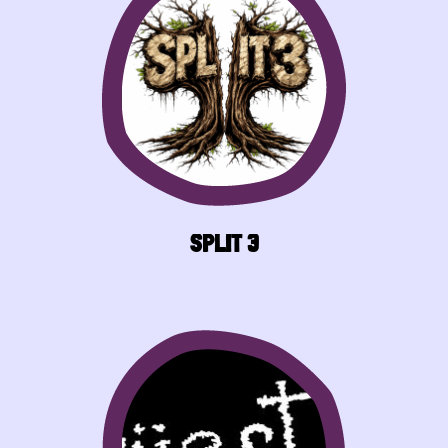
SPLIT 3