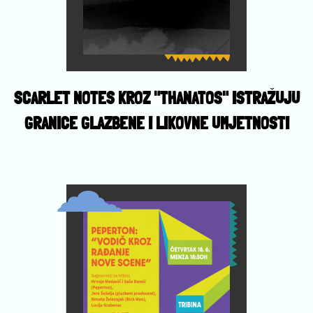
SCARLET NOTES KROZ "THANATOS" ISTRAŽUJU
GRANICE GLAZBENE I LIKOVNE UMJETNOSTI