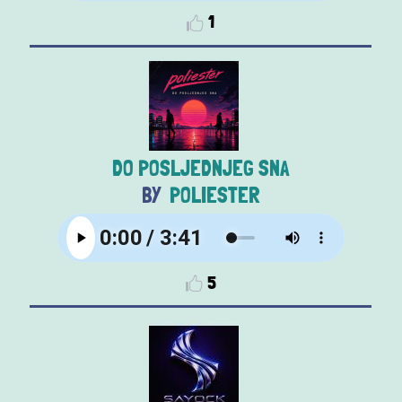
1
DO POSLJEDNJEG SNA
POLIESTER
5