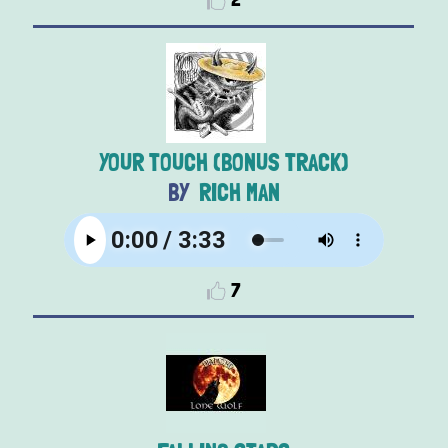
YOUR TOUCH (BONUS TRACK)
RICH MAN
7