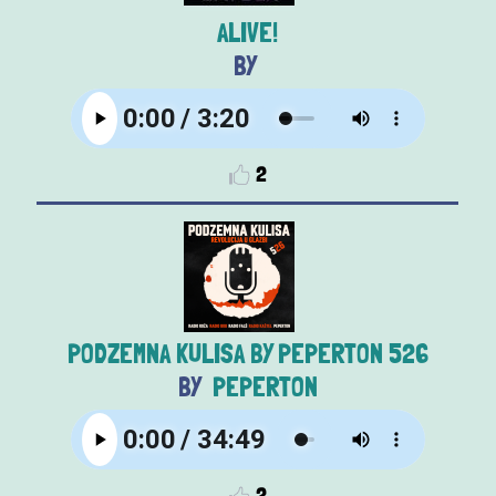
ALIVE!
2
PODZEMNA KULISA BY PEPERTON 526
PEPERTON
2