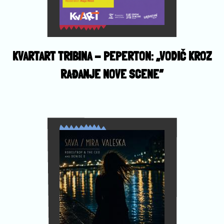
KVARTART TRIBINA - PEPERTON: „VODIČ KROZ
RAĐANJE NOVE SCENE”