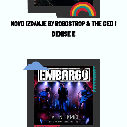
NOVO IZDANJE BY ROBOSTROP & THE CEO I
DENISE E