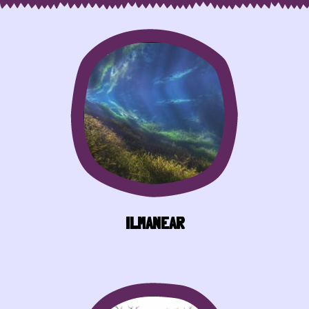
ILMANEAR