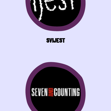
SVIJEST