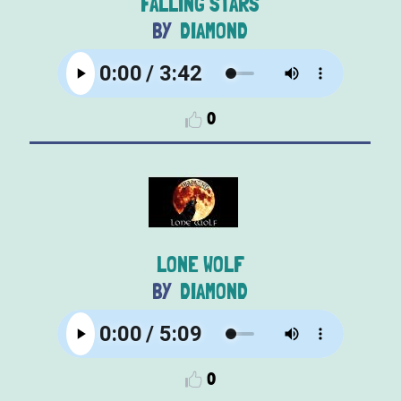
FALLING STARS
DIAMOND
0
LONE WOLF
DIAMOND
0