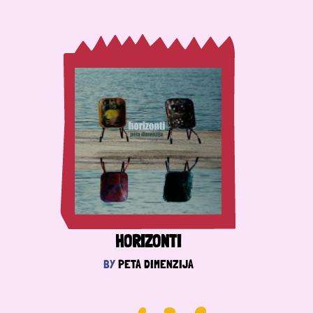
HORIZONTI
BY
PETA DIMENZIJA