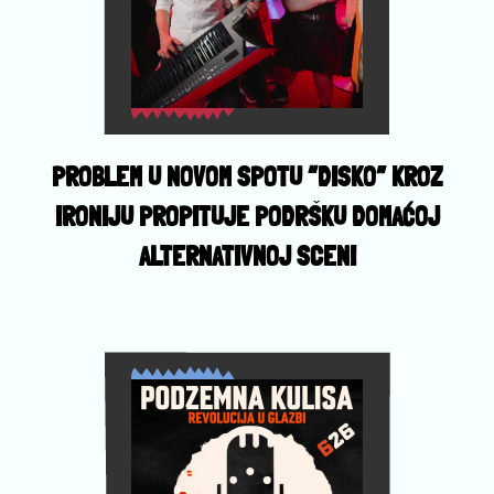
PROBLEM U NOVOM SPOTU “DISKO” KROZ
IRONIJU PROPITUJE PODRŠKU DOMAĆOJ
ALTERNATIVNOJ SCENI