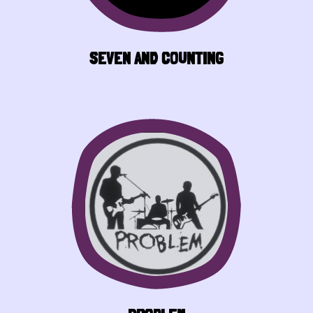
SEVEN AND COUNTING