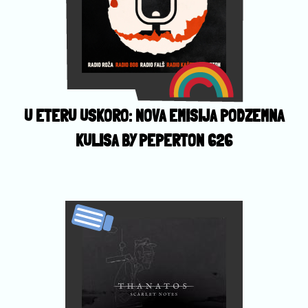
U ETERU USKORO: NOVA EMISIJA PODZEMNA
KULISA BY PEPERTON 626