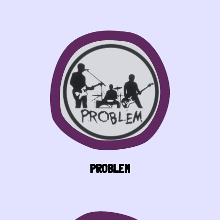
PROBLEM