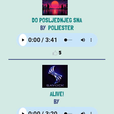
DO POSLJEDNJEG SNA
POLIESTER
5
ALIVE!