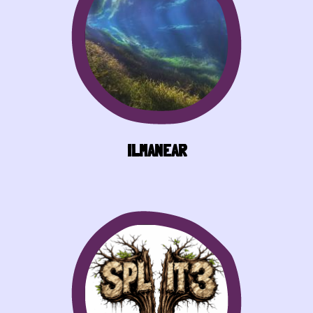
ILMANEAR