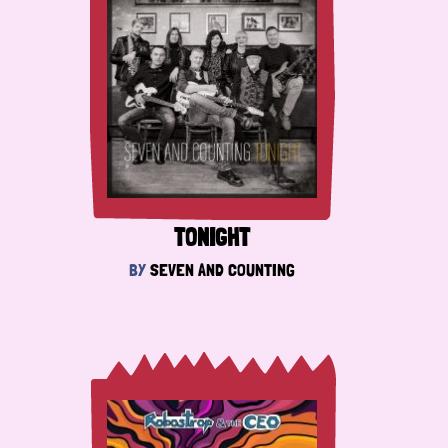
TONIGHT
BY
SEVEN AND COUNTING