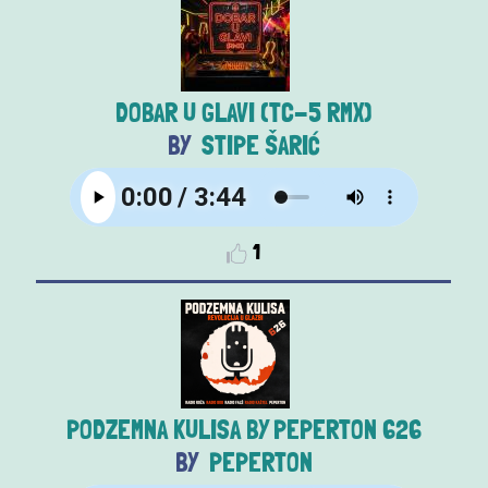
DOBAR U GLAVI (TC-5 RMX)
STIPE ŠARIĆ
1
PODZEMNA KULISA BY PEPERTON 626
PEPERTON