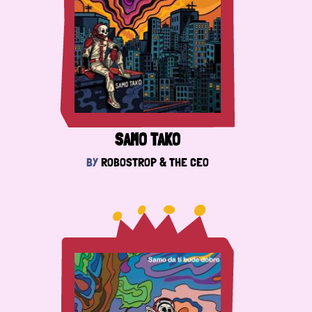
SAMO TAKO
BY
ROBOSTROP & THE CEO