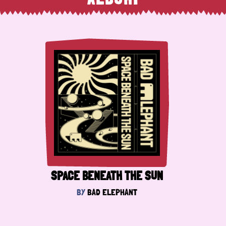
SPACE BENEATH THE SUN
BY
BAD ELEPHANT