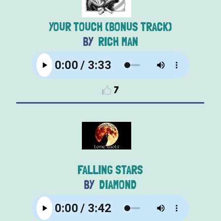
YOUR TOUCH (BONUS TRACK)
RICH MAN
7
FALLING STARS
DIAMOND