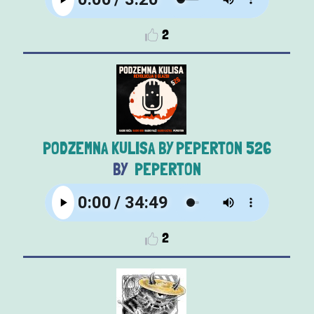
2
PODZEMNA KULISA BY PEPERTON 526
PEPERTON
2