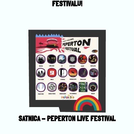
FESTIVALU!
SATNICA - PEPERTON LIVE FESTIVAL