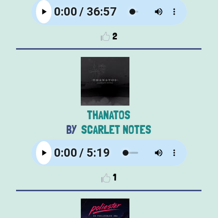
2
THANATOS
SCARLET NOTES
1