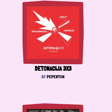
DETONACIJA 3X3
BY
PEPERTON