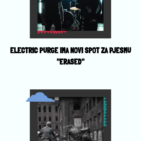
ELECTRIC PURGE IMA NOVI SPOT ZA PJESMU
"ERASED"