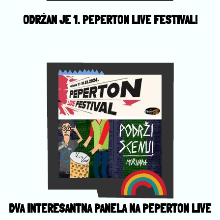
ODRŽAN JE 1. PEPERTON LIVE FESTIVAL!
DVA INTERESANTNA PANELA NA PEPERTON LIVE