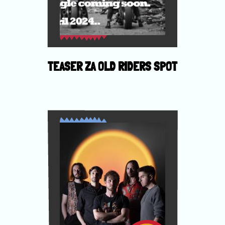
TEASER ZA OLD RIDERS SPOT