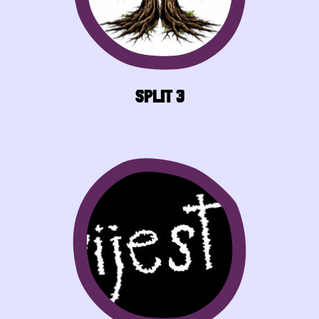
SPLIT 3