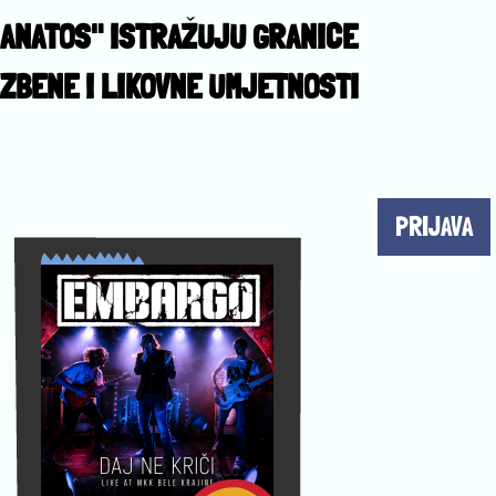
ANATOS" ISTRAŽUJU GRANICE
ZBENE I LIKOVNE UMJETNOSTI
PRIJAVA