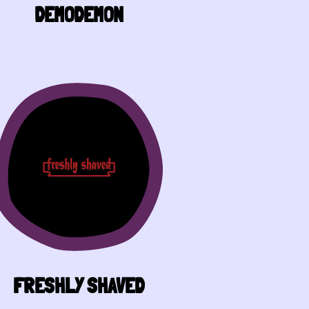
DEMODEMON
FRESHLY SHAVED