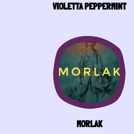
VIOLETTA PEPPERMINT
MORLAK