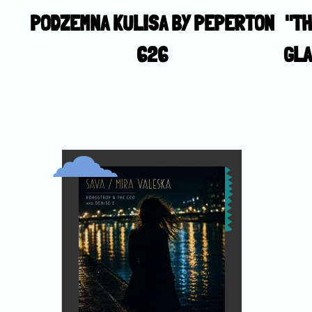
PODZEMNA KULISA BY PEPERTON
"TH
626
GLA