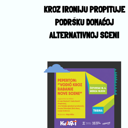
KROZ IRONIJU PROPITUJE
PODRŠKU DOMAĆOJ
ALTERNATIVNOJ SCENI