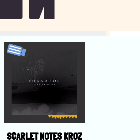
SCARLET NOTES KROZ