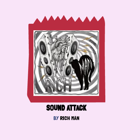
SOUND ATTACK
BY
RICH MAN