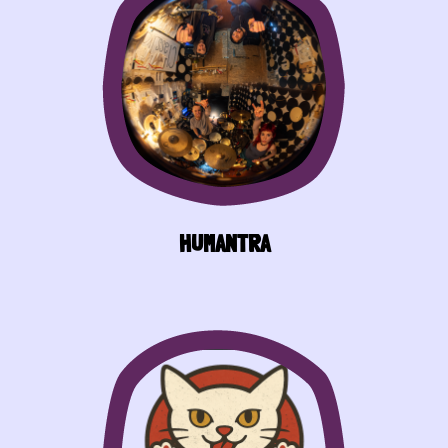
HUMANTRA