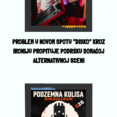
PROBLEM U NOVOM SPOTU “DISKO” KROZ
IRONIJU PROPITUJE PODRŠKU DOMAĆOJ
ALTERNATIVNOJ SCENI