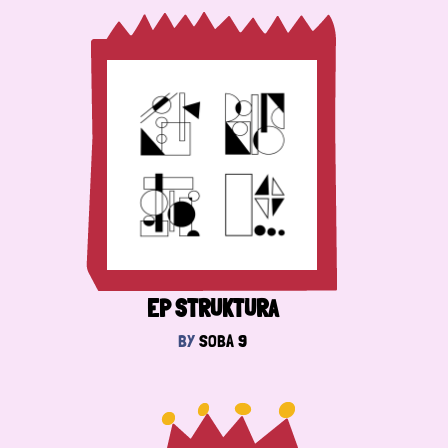
EP STRUKTURA
BY
SOBA 9