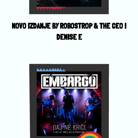
NOVO IZDANJE BY ROBOSTROP & THE CEO I
DENISE E