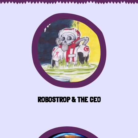
ROBOSTROP & THE CEO