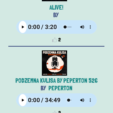
ALIVE!
2
PODZEMNA KULISA BY PEPERTON 526
PEPERTON
2