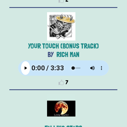
YOUR TOUCH (BONUS TRACK)
RICH MAN
7