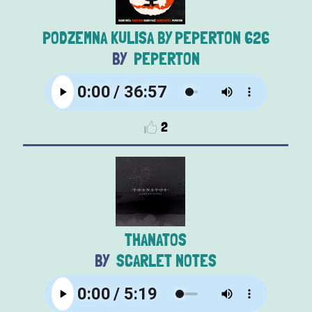
PODZEMNA KULISA BY PEPERTON 626
PEPERTON
2
THANATOS
SCARLET NOTES