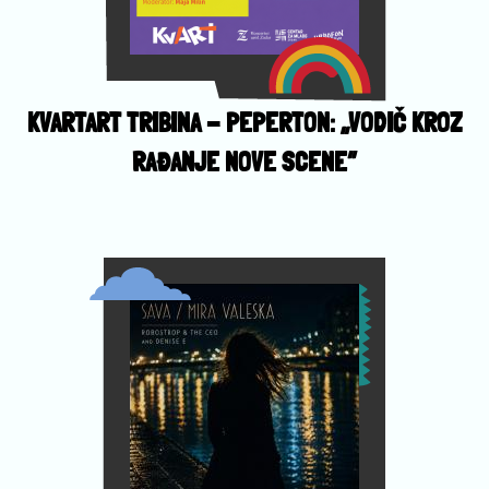
KVARTART TRIBINA - PEPERTON: „VODIČ KROZ
RAĐANJE NOVE SCENE”