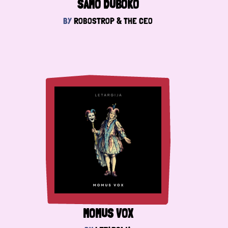
SAMO DUBOKO
BY
ROBOSTROP & THE CEO
MOMUS VOX