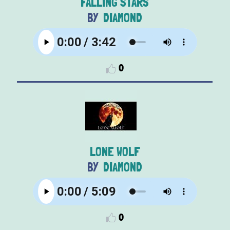
FALLING STARS
DIAMOND
0
LONE WOLF
DIAMOND
0