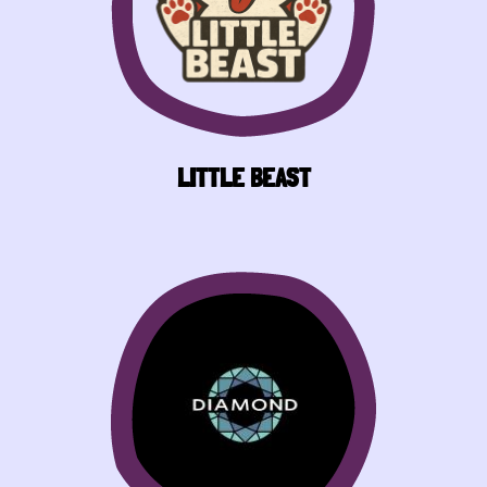
LITTLE BEAST