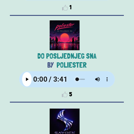
1
DO POSLJEDNJEG SNA
POLIESTER
5