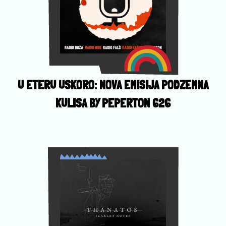
U ETERU USKORO: NOVA EMISIJA PODZEMNA
KULISA BY PEPERTON 626