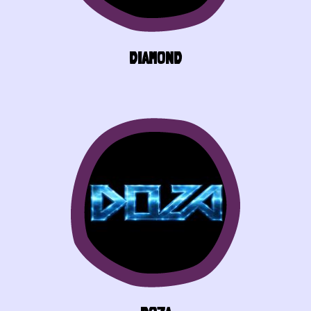
DIAMOND