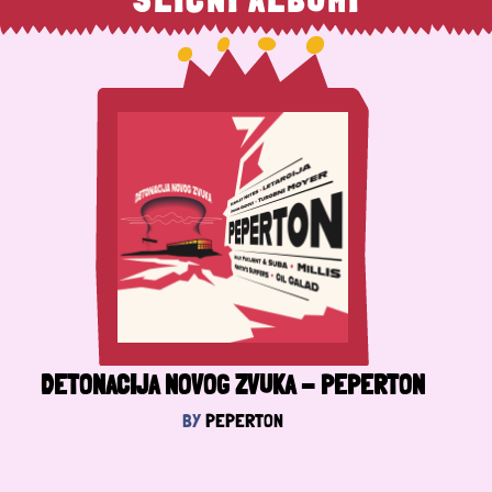
DETONACIJA NOVOG ZVUKA - PEPERTON
BY
PEPERTON