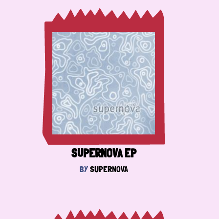
SUPERNOVA EP
BY
SUPERNOVA