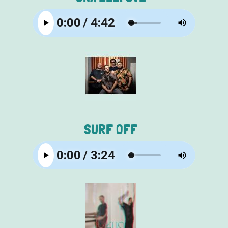
SURF OFF