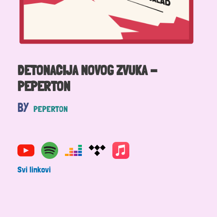
DETONACIJA NOVOG ZVUKA -
PEPERTON
BY
PEPERTON
Svi linkovi