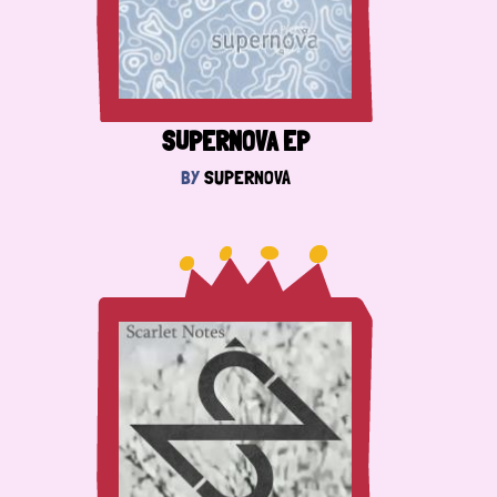
SUPERNOVA EP
BY
SUPERNOVA