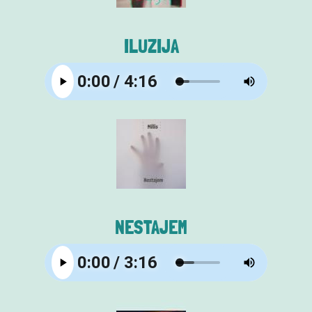
ILUZIJA
NESTAJEM