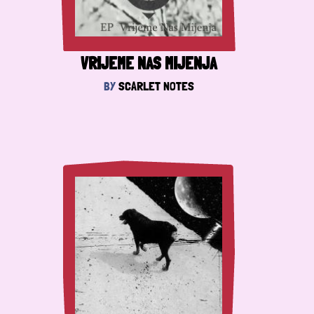
VRIJEME NAS MIJENJA
BY
SCARLET NOTES