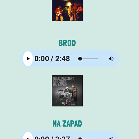
BROD
NA ZAPAD