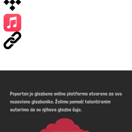
Peperton je glazbena online platforma otvorena za sve
nezavisne glazbenike. Želimo pomoći talentiranim
autorima da se njihova glazba čuje.