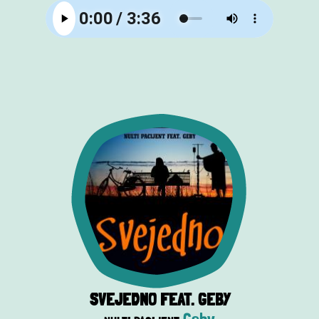
SVEJEDNO FEAT. GEBY