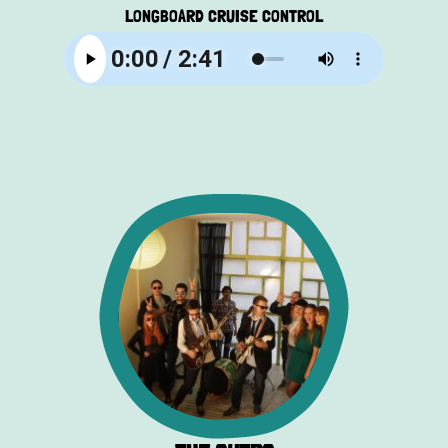
LONGBOARD CRUISE CONTROL