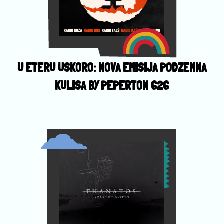
U ETERU USKORO: NOVA EMISIJA PODZEMNA
KULISA BY PEPERTON 626