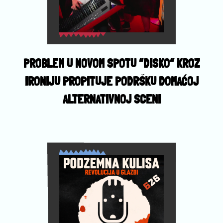
PROBLEM U NOVOM SPOTU “DISKO” KROZ
IRONIJU PROPITUJE PODRŠKU DOMAĆOJ
ALTERNATIVNOJ SCENI