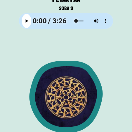
SOBA 9