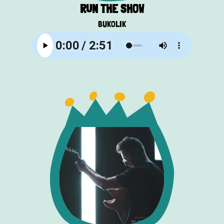
RUN THE SHOW
BUKOLIK