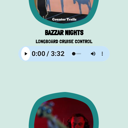
BAZZAR NIGHTS
LONGBOARD CRUISE CONTROL