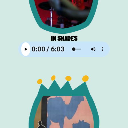
IN SHADES