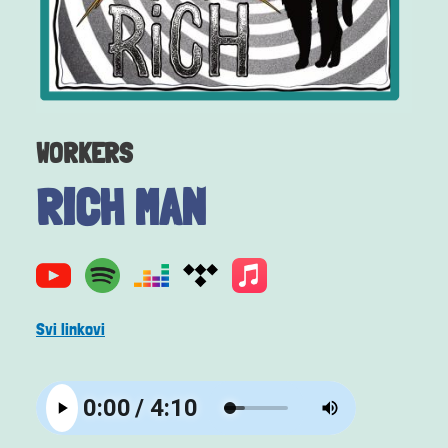
WORKERS
RICH MAN
Svi linkovi