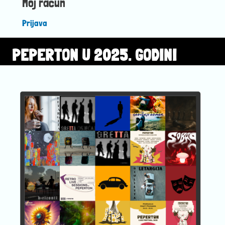
Moj račun
Prijava
PEPERTON U 2025. GODINI