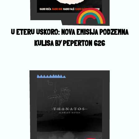
U ETERU USKORO: NOVA EMISIJA PODZEMNA
KULISA BY PEPERTON 626