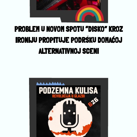
PROBLEM U NOVOM SPOTU “DISKO” KROZ
IRONIJU PROPITUJE PODRŠKU DOMAĆOJ
ALTERNATIVNOJ SCENI