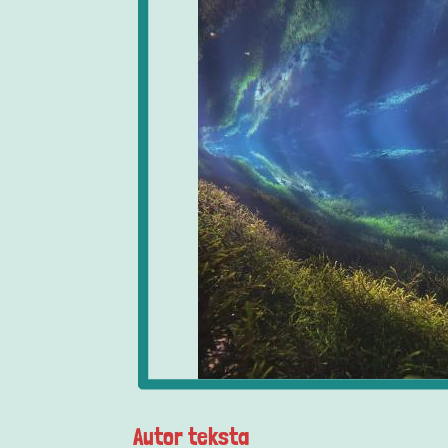
Autor teksta