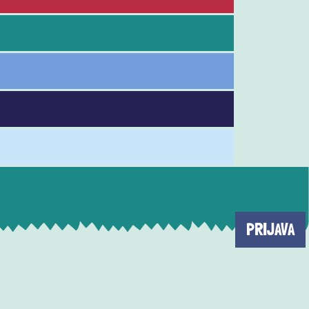
PRIJAVA