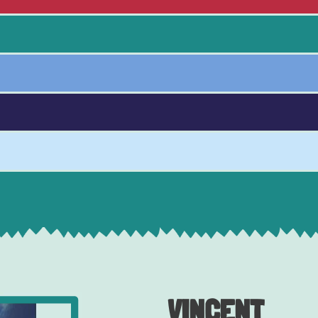
VINCENT