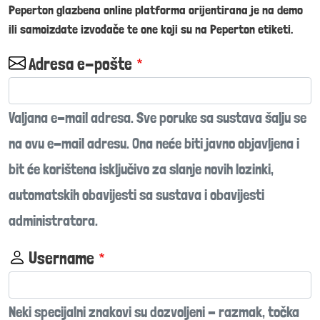
Peperton glazbena online platforma orijentirana je na demo
ili samoizdate izvođače te one koji su na Peperton etiketi.
Adresa e-pošte
Valjana e-mail adresa. Sve poruke sa sustava šalju se
na ovu e-mail adresu. Ona neće biti javno objavljena i
bit će korištena isključivo za slanje novih lozinki,
automatskih obavijesti sa sustava i obavijesti
administratora.
Username
Neki specijalni znakovi su dozvoljeni - razmak, točka